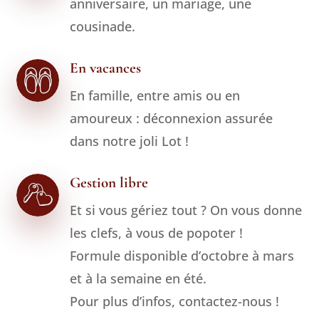
anniversaire, un mariage, une
cousinade.
En vacances
En famille, entre amis ou en
amoureux : déconnexion assurée
dans notre joli Lot !
Gestion libre
Et si vous gériez tout ? On vous donne
les clefs, à vous de popoter !
Formule disponible d’octobre à mars
et à la semaine en été.
Pour plus d’infos, contactez-nous !