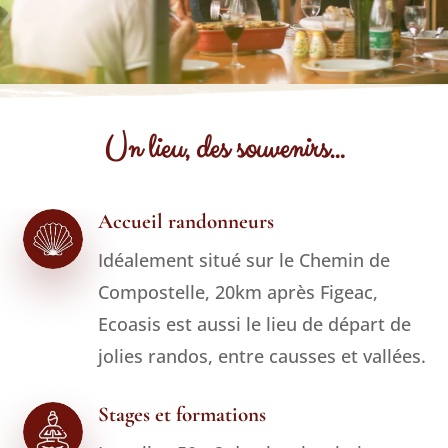
Un lieu, des souvenirs…
Accueil randonneurs
Idéalement situé sur le Chemin de
Compostelle, 20km après Figeac,
Ecoasis est aussi le lieu de départ de
jolies randos, entre causses et vallées.
Stages et formations