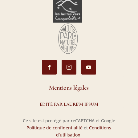
Mentions légales
EDITÉ PAR LAURE’M IPSUM
Ce site est protégé par reCAPTCHA et Google
Politique de confidentialité
et
Conditions
d’utilisation
.