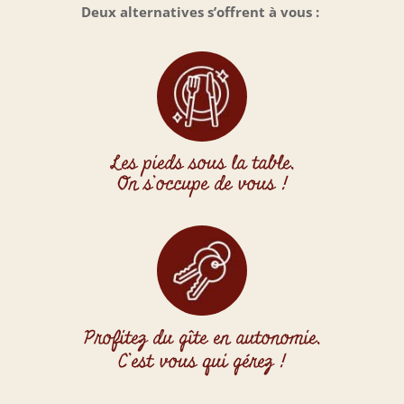
Deux alternatives s’offrent à vous :
Les pieds sous la table,
On s’occupe de vous !
Profitez du gîte en autonomie,
C’est vous qui gérez !