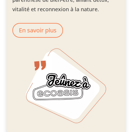
vitalité et reconnexion à la nature.
En savoir plus