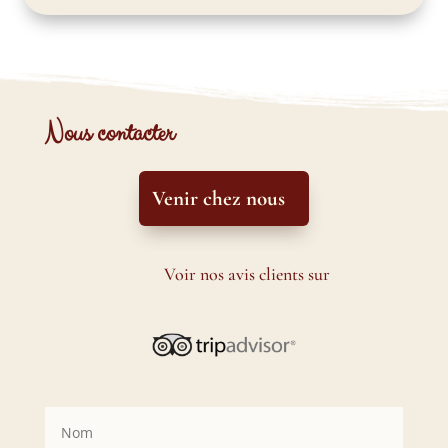
Nous contacter
Venir chez nous
Voir nos avis clients sur