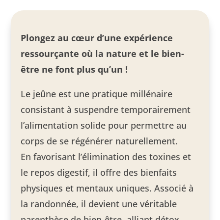
Plongez au cœur d’une expérience
ressourçante où la nature et le bien-
être ne font plus qu’un !
Le jeûne est une pratique millénaire
consistant à suspendre temporairement
l’alimentation solide pour permettre au
corps de se régénérer naturellement.
En favorisant l’élimination des toxines et
le repos digestif, il offre des bienfaits
physiques et mentaux uniques. Associé à
la randonnée, il devient une véritable
parenthèse de bien-être, alliant détox,